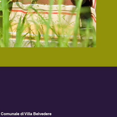
 Comunale di Villa Belvedere