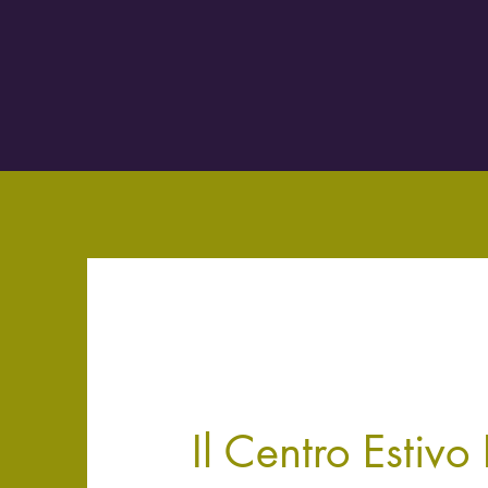
Il Centro Estivo