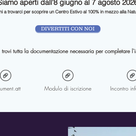
Siamo aperti dall'8 giugno al 7 agosto 202
ni a trovarci per scoprire un Centro Estivo al 100% in mezzo alla Nat
DIVERTITI CON NOI
 trovi tutta la documentazione necessaria per completare l'i
ument.att
Modulo di iscrizione
Incontro in