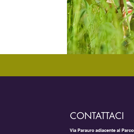
CONTATTACI
Via Parauro adiacente al Parco