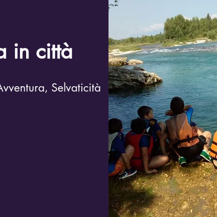
 in città
vventura, Selvaticità